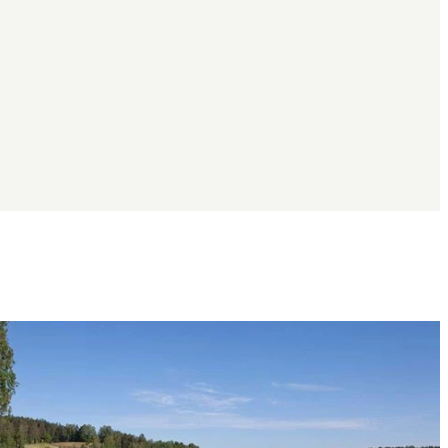
Bildergalerie