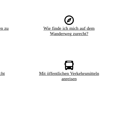
en zu
Wie finde ich mich auf dem
Wanderweg zurecht?
cht
Mit öffentlichen Verkehrsmitteln
anreisen