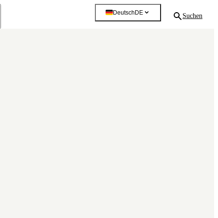
Deutsch
DE
Suchen