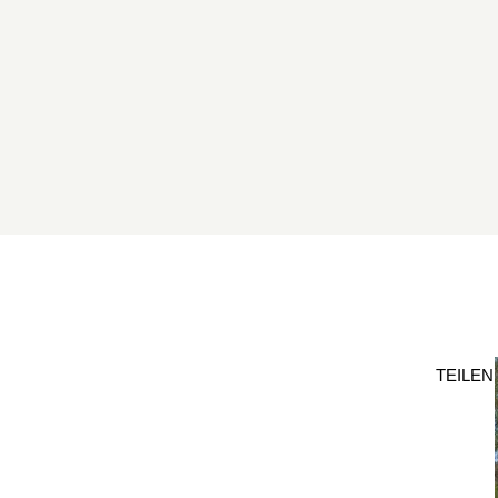
TEILEN