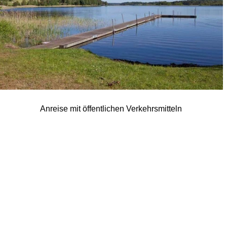
Anreise mit öffentlichen Verkehrsmitteln