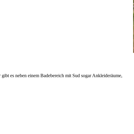
 gibt es neben einem Badebereich mit Sud sogar Ankleideräume,