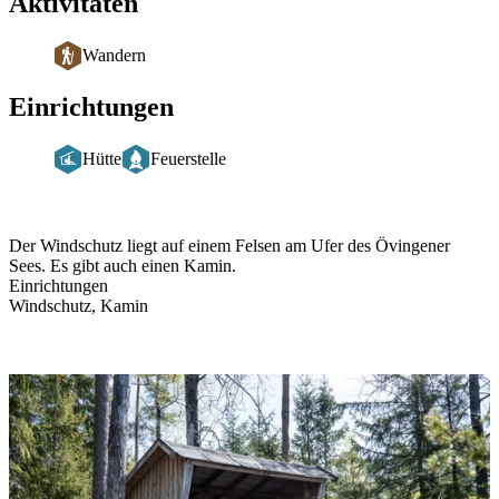
Aktivitäten
Wandern
Einrichtungen
Hütte
Feuerstelle
Beschreibung
Der Windschutz liegt auf einem Felsen am Ufer des Övingener
Sees. Es gibt auch einen Kamin.
Einrichtungen
Windschutz, Kamin
Bildergalerie