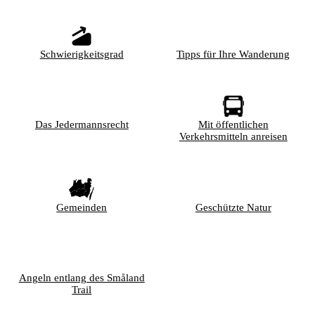
Schwierigkeitsgrad
Tipps für Ihre Wanderung
Das Jedermannsrecht
Mit öffentlichen
Verkehrsmitteln anreisen
Gemeinden
Geschützte Natur
Angeln entlang des Småland
Trail