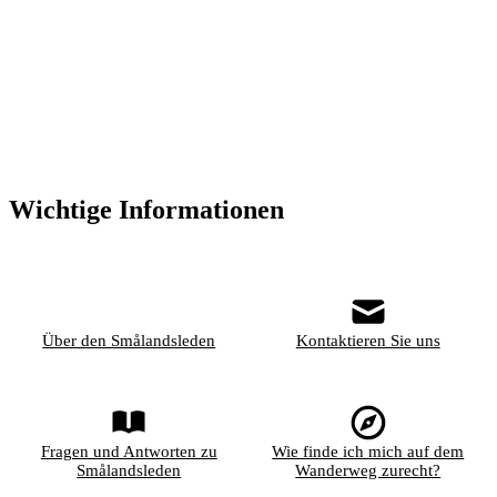
Wichtige Informationen
Über den Smålandsleden
Kontaktieren Sie uns
Fragen und Antworten zu
Wie finde ich mich auf dem
Smålandsleden
Wanderweg zurecht?