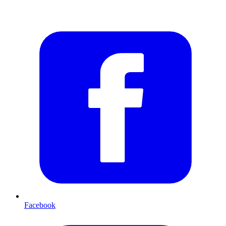
Facebook