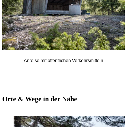
Anreise mit öffentlichen Verkehrsmitteln
Orte & Wege in der Nähe