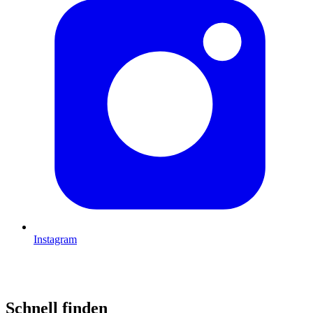
Instagram
Schnell finden