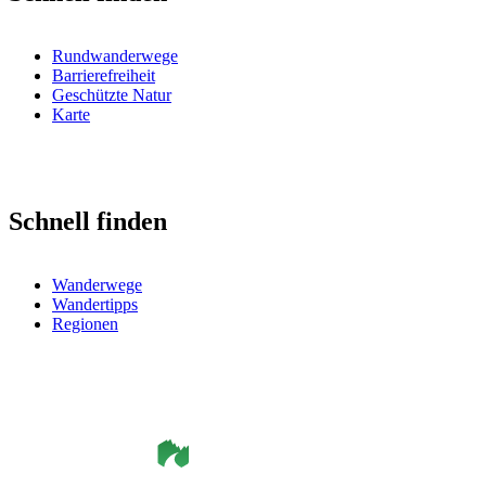
Rundwanderwege
Barrierefreiheit
Geschützte Natur
Karte
Schnell finden
Wanderwege
Wandertipps
Regionen