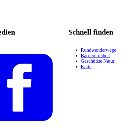
edien
Schnell finden
Rundwanderwege
Barrierefreiheit
Geschützte Natur
Karte