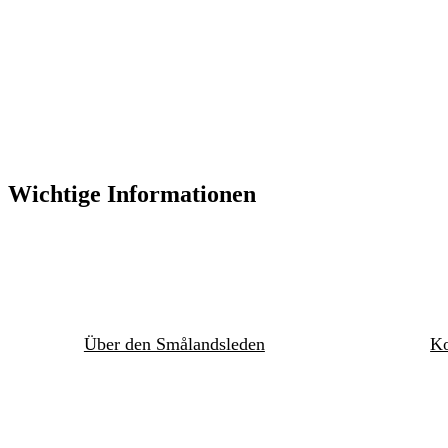
Wichtige Informationen
Über den Smålandsleden
Ko