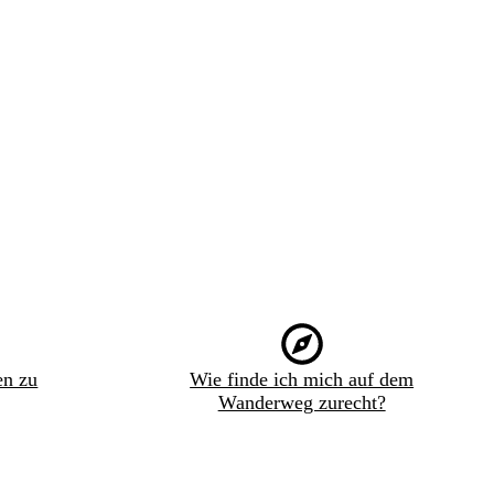
en zu
Wie finde ich mich auf dem
Wanderweg zurecht?