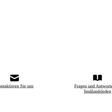
ntaktieren Sie uns
Fragen und Antwort
Smålandsleden