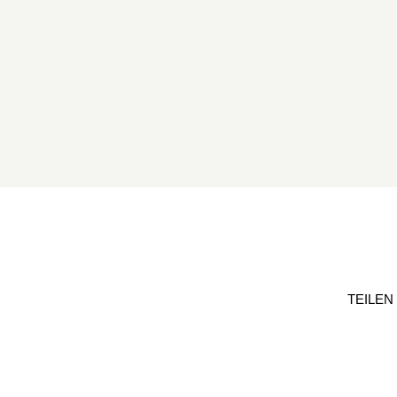
TEILEN