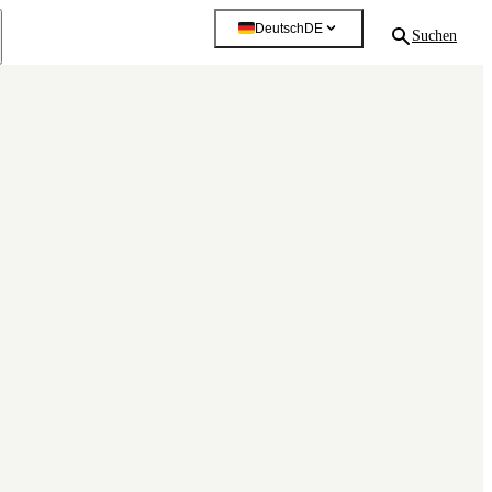
Deutsch
DE
Suchen