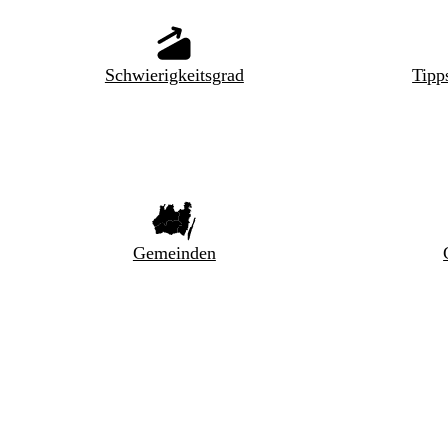
Schwierigkeitsgrad
Tipp
Gemeinden