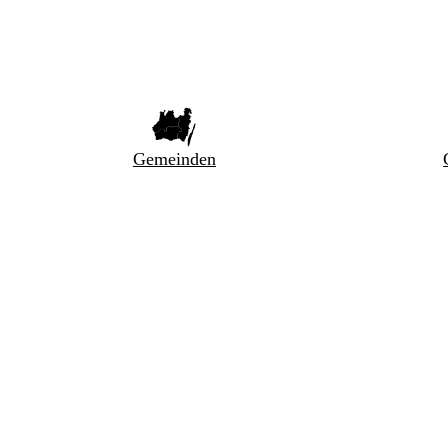
Gemeinden