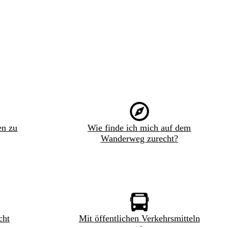
en zu
Wie finde ich mich auf dem
Wanderweg zurecht?
cht
Mit öffentlichen Verkehrsmitteln