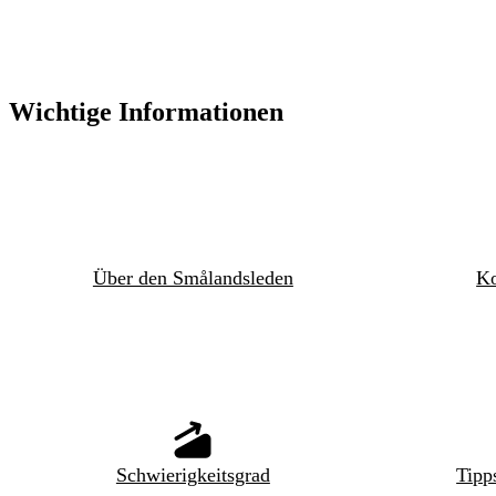
Wichtige Informationen
Über den Smålandsleden
Ko
Schwierigkeitsgrad
Tipp