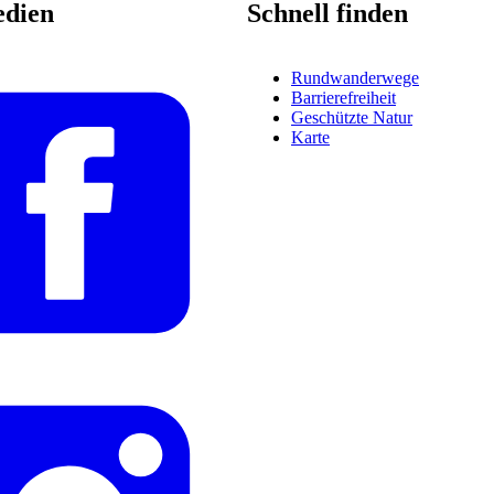
edien
Schnell finden
Rundwanderwege
Barrierefreiheit
Geschützte Natur
Karte