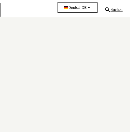
Deutsch
DE
Suchen