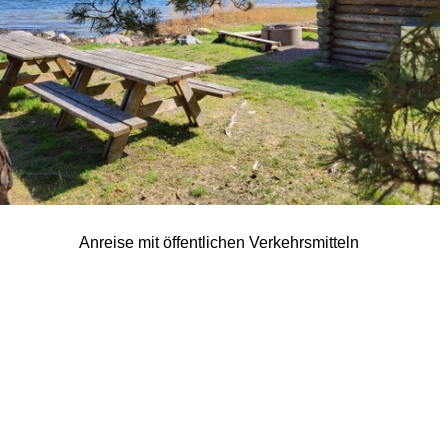
Anreise mit öffentlichen Verkehrsmitteln