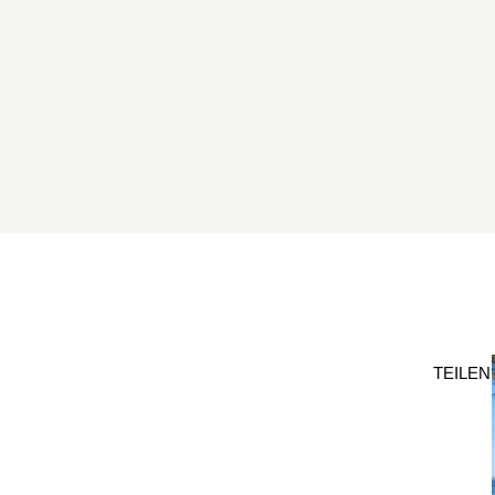
TEILEN