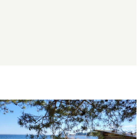
Bildergalerie