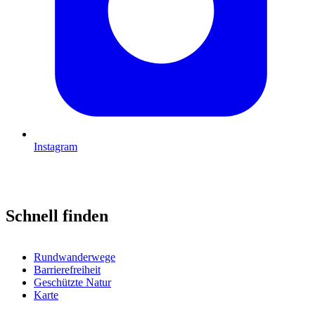
Instagram
Schnell finden
Rundwanderwege
Barrierefreiheit
Geschützte Natur
Karte