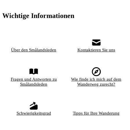
Wichtige Informationen
Über den Smålandsleden
Kontaktieren Sie uns
Fragen und Antworten zu
Wie finde ich mich auf dem
Smålandsleden
Wanderweg zurecht?
Schwierigkeitsgrad
Tipps für Ihre Wanderung