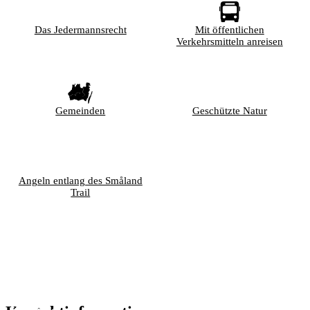
Das Jedermannsrecht
Mit öffentlichen
Verkehrsmitteln anreisen
Gemeinden
Geschützte Natur
Angeln entlang des Småland
Trail