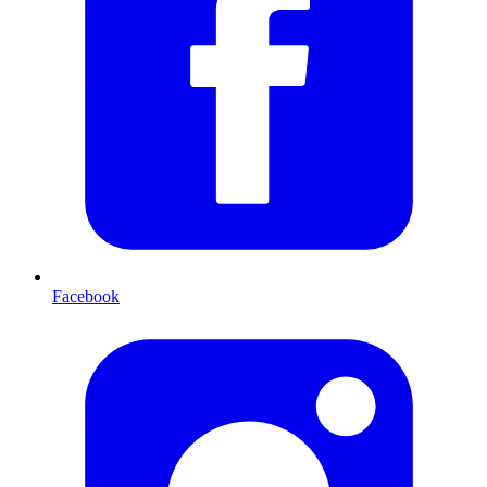
Facebook