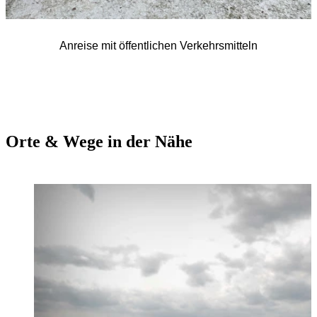
Anreise mit öffentlichen Verkehrsmitteln
Orte & Wege in der Nähe