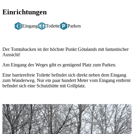
Einrichtungen
Eingang
Toilette
Parken
Beschreibung
Der Tomtabacken ist der höchste Punkt Götalands mit fantastischer
Aussicht!
Am Eingang des Weges gibt es genügend Platz zum Parken.
Eine barrierefreie Toilette befindet sich direkt neben dem Eingang
zum Wanderweg. Nur ein paar hundert Meter vom Eingang entfernt
befindet sich eine Schutzhütte mit Grillplatz.
Bildergalerie