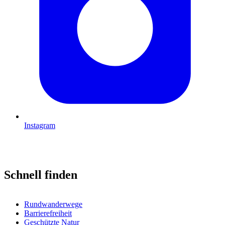
Instagram
Schnell finden
Rundwanderwege
Barrierefreiheit
Geschützte Natur