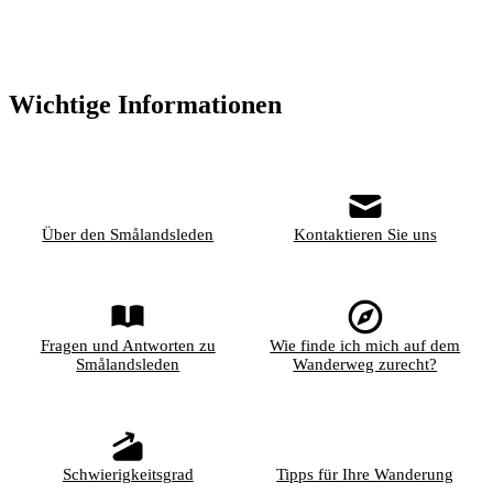
Wichtige Informationen
Über den Smålandsleden
Kontaktieren Sie uns
Fragen und Antworten zu
Wie finde ich mich auf dem
Smålandsleden
Wanderweg zurecht?
Schwierigkeitsgrad
Tipps für Ihre Wanderung