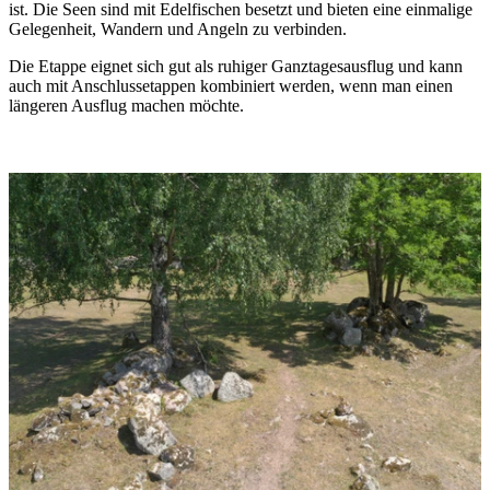
ist. Die Seen sind mit Edelfischen besetzt und bieten eine einmalige
Gelegenheit, Wandern und Angeln zu verbinden.
Die Etappe eignet sich gut als ruhiger Ganztagesausflug und kann
auch mit Anschlussetappen kombiniert werden, wenn man einen
längeren Ausflug machen möchte.
Bildergalerie