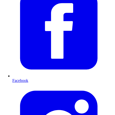
Facebook