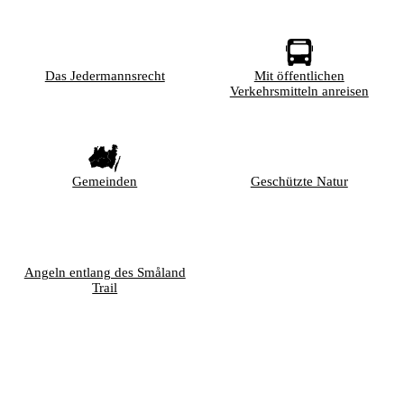
Das Jedermannsrecht
Mit öffentlichen
Verkehrsmitteln anreisen
Gemeinden
Geschützte Natur
Angeln entlang des Småland
Trail