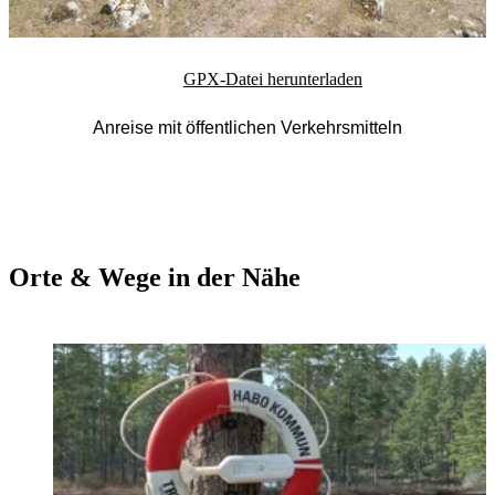
GPX-Datei herunterladen
Anreise mit öffentlichen Verkehrsmitteln
Orte & Wege in der Nähe