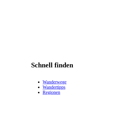
Schnell finden
Wanderwege
Wandertipps
Regionen