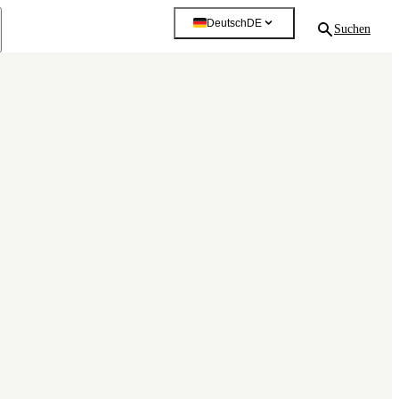
Deutsch
DE
Suchen