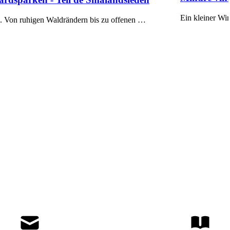
Ein kleiner Wi
. Von ruhigen Waldrändern bis zu offenen …