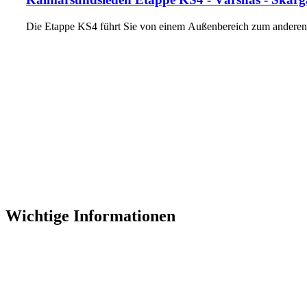
Die Etappe KS4 führt Sie von einem Außenbereich zum anderen
Wichtige Informationen