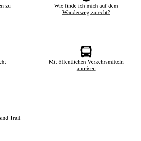
en zu
Wie finde ich mich auf dem
Wanderweg zurecht?
cht
Mit öffentlichen Verkehrsmitteln
anreisen
and Trail