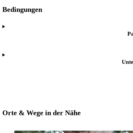
Bedingungen
P
Unt
Orte & Wege in der Nähe