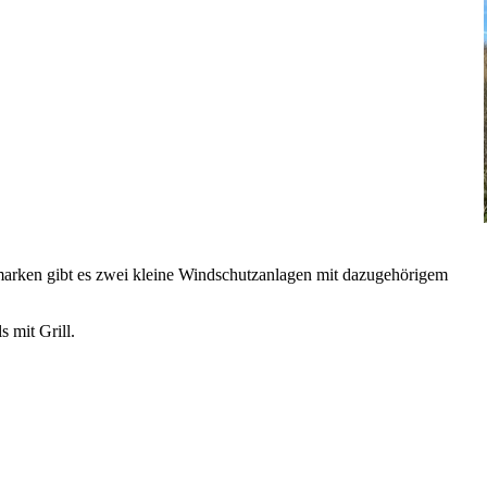
marken gibt es zwei kleine Windschutzanlagen mit dazugehörigem
 mit Grill.