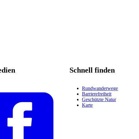
edien
Schnell finden
Rundwanderwege
Barrierefreiheit
Geschützte Natur
Karte