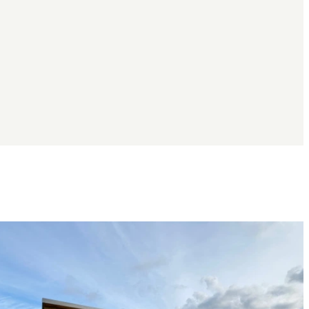
Bildergalerie