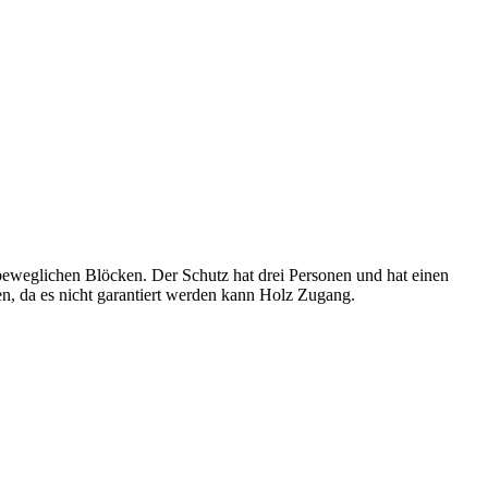
eweglichen Blöcken. Der Schutz hat drei Personen und hat einen
, da es nicht garantiert werden kann Holz Zugang.