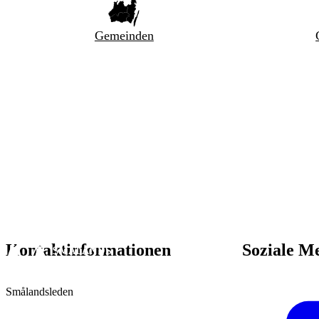
Gemeinden
Kontaktinformationen
Soziale M
Smålandsleden