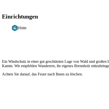
Einrichtungen
Hütte
Beschreibung
Ein Windschutz in einer gut geschützten Lage von Wald und großen b
Kamin. Wir empfehlen Wanderern, ihr eigenes Brennholz mitzubringen
Achten Sie darauf, das Feuer nach Ihnen zu löschen.