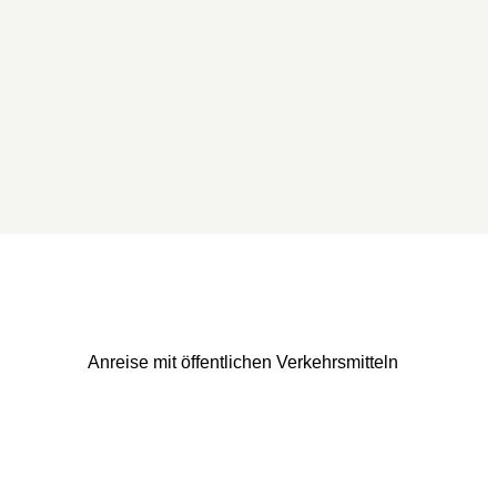
Anreise mit öffentlichen Verkehrsmitteln