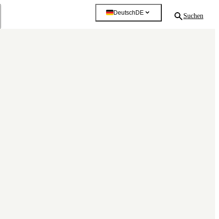
Deutsch
DE
Suchen