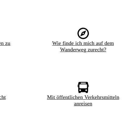
en zu
Wie finde ich mich auf dem
Wanderweg zurecht?
cht
Mit öffentlichen Verkehrsmitteln
anreisen