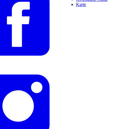
Karte