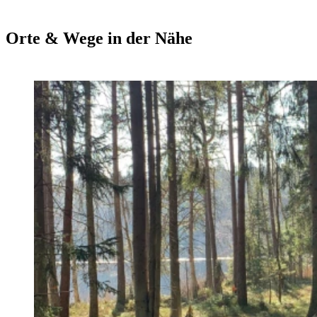
Orte & Wege in der Nähe