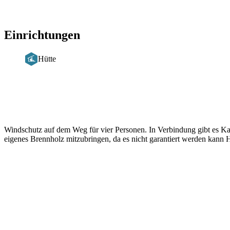
Einrichtungen
Hütte
Beschreibung
Windschutz auf dem Weg für vier Personen. In Verbindung gibt es Ka
eigenes Brennholz mitzubringen, da es nicht garantiert werden kann