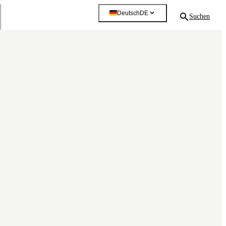
Deutsch
DE
Suchen