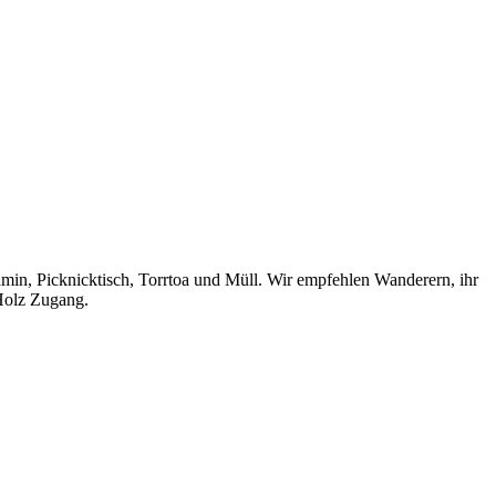
min, Picknicktisch, Torrtoa und Müll. Wir empfehlen Wanderern, ihr
 Holz Zugang.