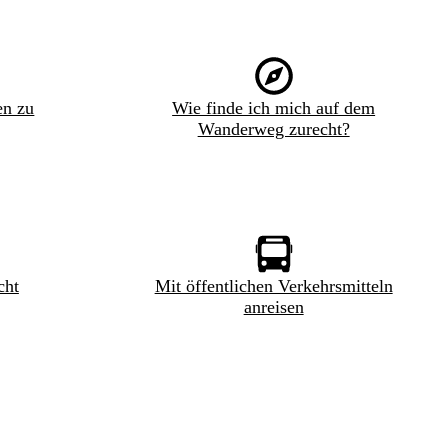
en zu
Wie finde ich mich auf dem
Wanderweg zurecht?
cht
Mit öffentlichen Verkehrsmitteln
anreisen