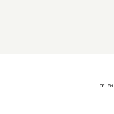
TEILEN