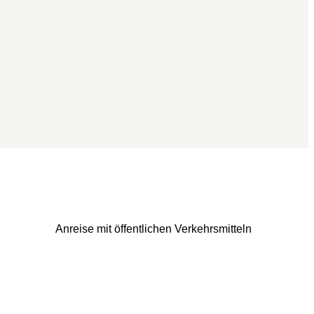
Anreise mit öffentlichen Verkehrsmitteln