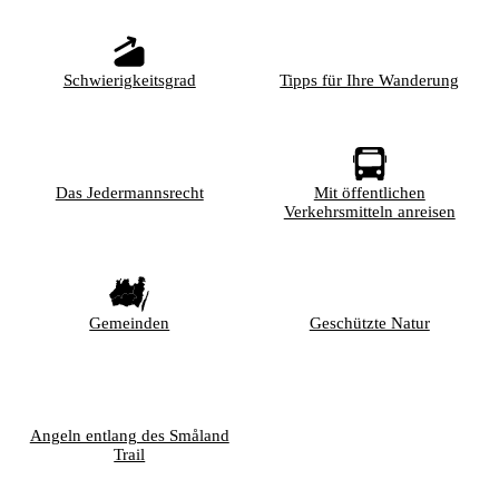
Schwierigkeitsgrad
Tipps für Ihre Wanderung
Das Jedermannsrecht
Mit öffentlichen
Verkehrsmitteln anreisen
Gemeinden
Geschützte Natur
Angeln entlang des Småland
Trail