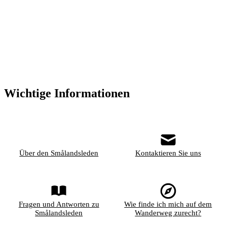
Wichtige Informationen
Über den Smålandsleden
Kontaktieren Sie uns
Fragen und Antworten zu
Wie finde ich mich auf dem
Smålandsleden
Wanderweg zurecht?