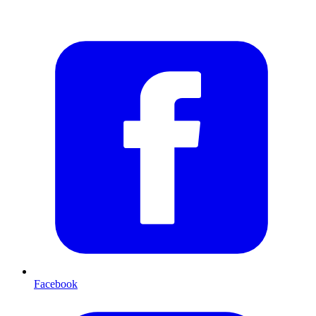
Facebook