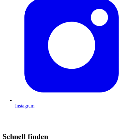
Instagram
Schnell finden