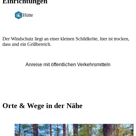
Einrichtungen
Hütte
Beschreibung
Der Windschutz liegt an einer kleinen Schildkröte, hier ist trocken,
dass und ein Grillbereich.
Anreise mit öffentlichen Verkehrsmitteln
Orte & Wege in der Nähe