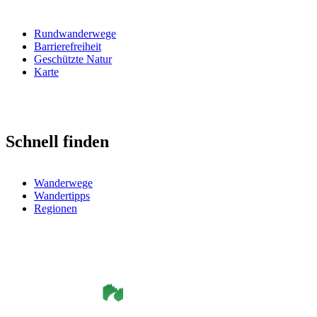
Rundwanderwege
Barrierefreiheit
Geschützte Natur
Karte
Schnell finden
Wanderwege
Wandertipps
Regionen