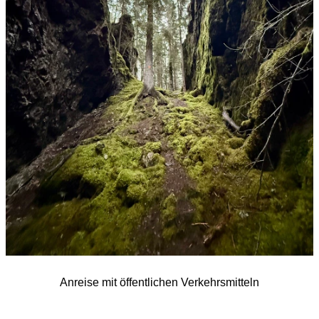
Anreise mit öffentlichen Verkehrsmitteln