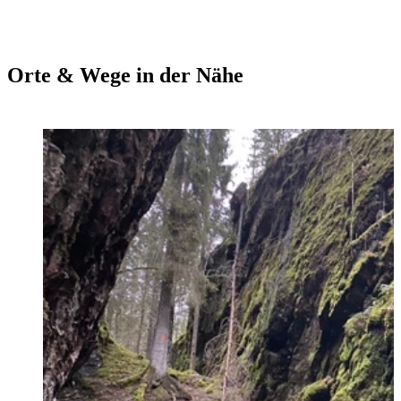
Orte & Wege in der Nähe