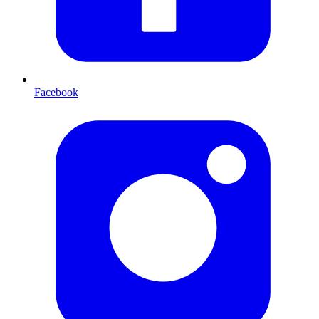
Facebook