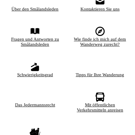
Über den Smålandsleden
Kontaktieren Sie uns
Fragen und Antworten zu
Wie finde ich mich auf dem
Smålandsleden
Wanderweg zurecht?
Schwierigkeitsgrad
Tipps für Ihre Wanderung
Das Jedermannsrecht
Mit öffentlichen
Verkehrsmitteln anreisen