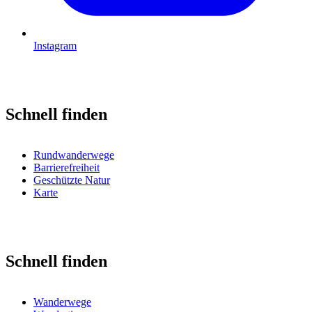
Instagram
Schnell finden
Rundwanderwege
Barrierefreiheit
Geschützte Natur
Karte
Schnell finden
Wanderwege