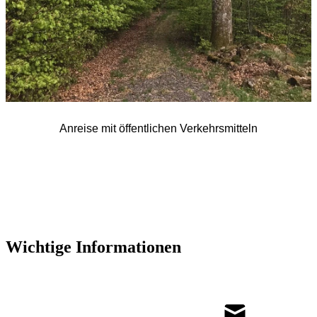
Anreise mit öffentlichen Verkehrsmitteln
Wichtige Informationen