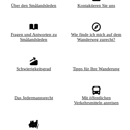
Über den Smålandsleden
Kontaktieren Sie uns
Fragen und Antworten zu
Wie finde ich mich auf dem
Smålandsleden
Wanderweg zurecht?
Schwierigkeitsgrad
Tipps für Ihre Wanderung
Das Jedermannsrecht
Mit öffentlichen
Verkehrsmitteln anreisen