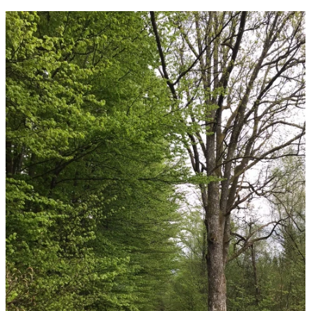
Bildergalerie