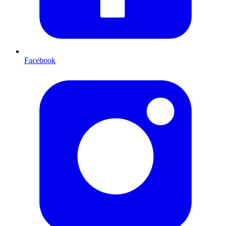
Facebook