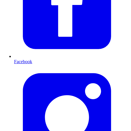
Facebook