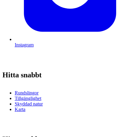
Instagram
Hitta snabbt
Rundslingor
Tillgänglighet
Skyddad natur
Karta