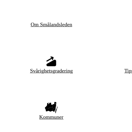
Om Smålandsleden
Svårighetsgradering
Tip
Kommuner