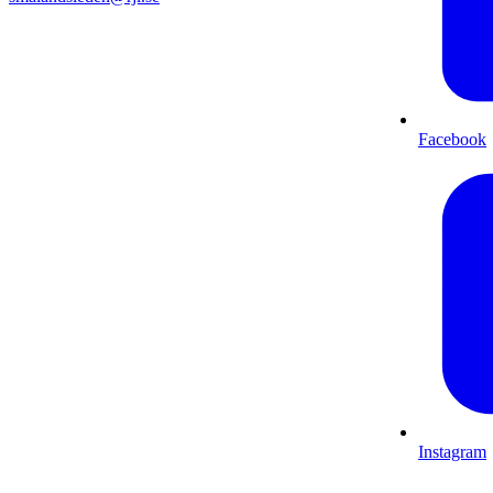
Facebook
Instagram