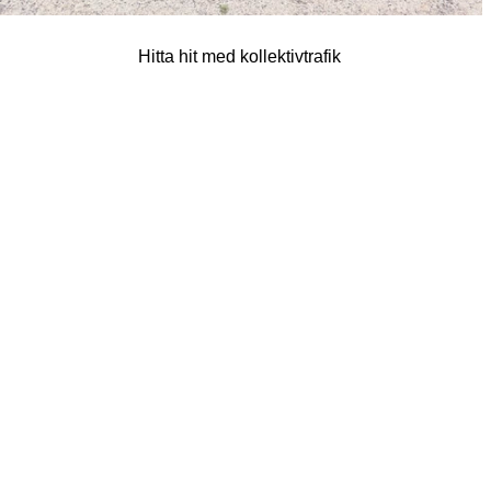
Hitta hit med kollektivtrafik