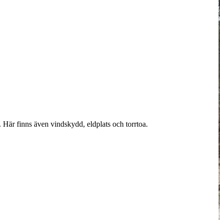
Här finns även vindskydd, eldplats och torrtoa.