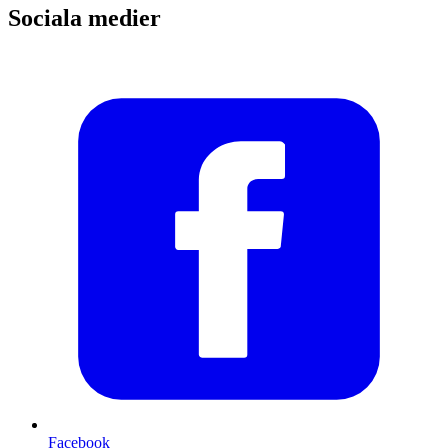
Sociala medier
Facebook