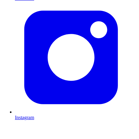
Instagram