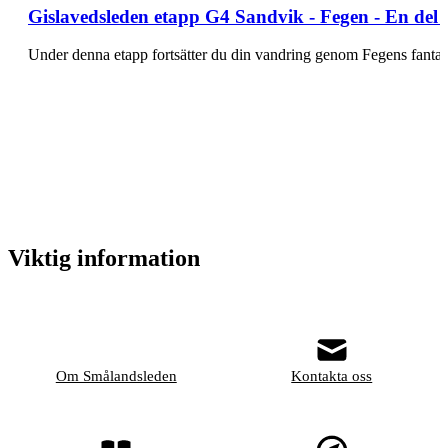
Gislavedsleden etapp G4 Sandvik - Fegen - En del
Under denna etapp fortsätter du din vandring genom Fegens fanta
Viktig information
Om Smålandsleden
Kontakta oss