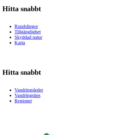
Hitta snabbt
Rundslingor
Tillgänglighet
Skyddad natur
Karta
Hitta snabbt
Vandringsleder
Vandringstips
Regioner