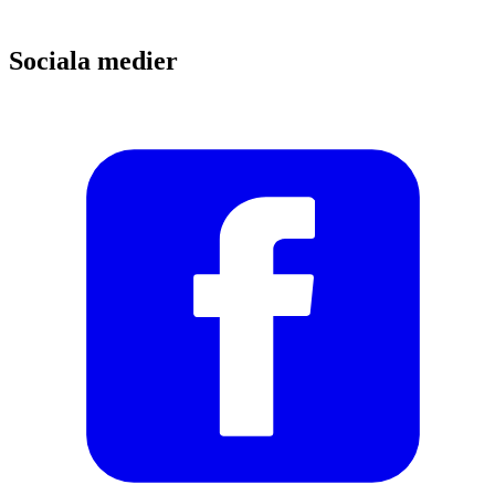
Sociala medier