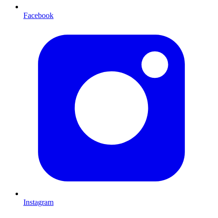
Facebook
Instagram