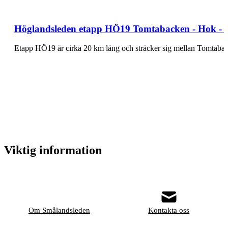
Höglandsleden etapp HÖ19 Tomtabacken - Hok - E
Viktig information
Om Smålandsleden
Kontakta oss