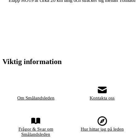
Viktig information
Om Smålandsleden
Kontakta oss
Frågor & Svar om
Hur hittar jag på leden
Smålandsleden