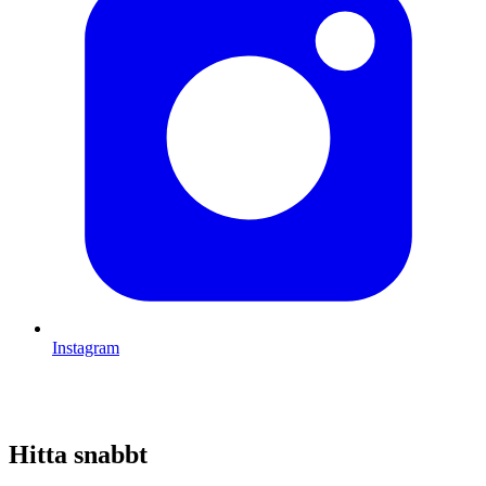
Instagram
Hitta snabbt