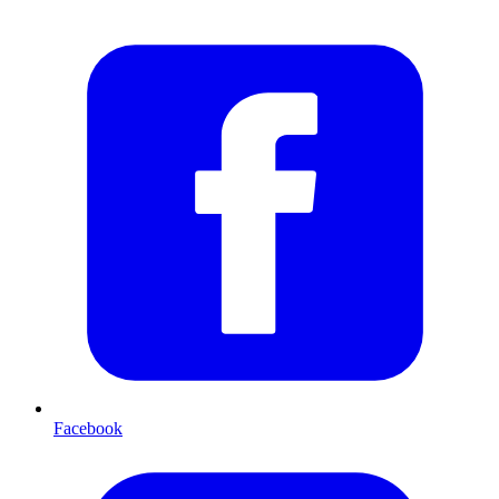
Facebook