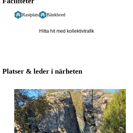
Faciliteter
Rastplats
Bänkbord
Hitta hit med kollektivtrafik
Platser & leder i närheten