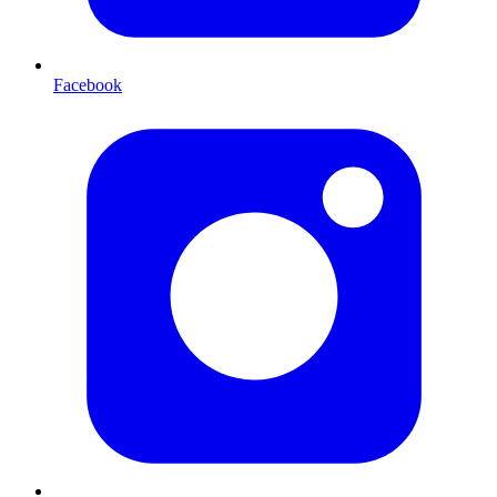
Facebook