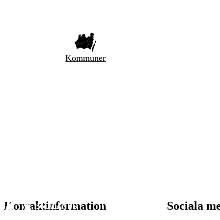
Kommuner
Kontaktinformation
Sociala m