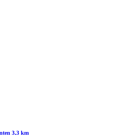
nten 3,3 km