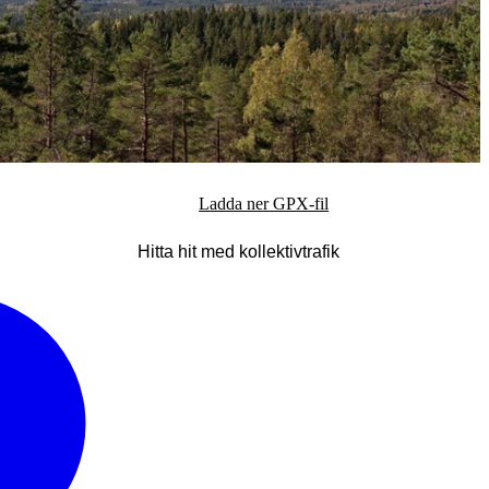
Ladda ner GPX-fil
Hitta hit med kollektivtrafik