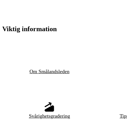
Viktig information
Om Smålandsleden
Svårighetsgradering
Tip