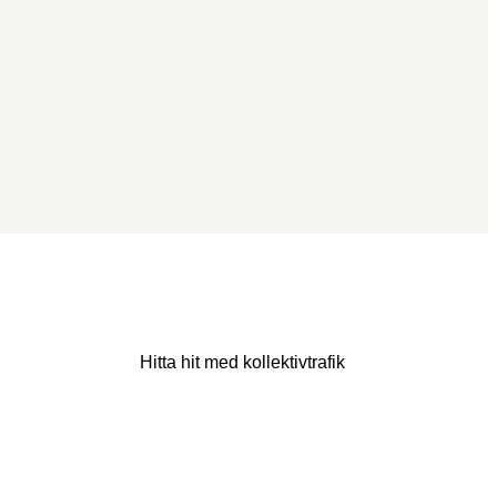
Hitta hit med kollektivtrafik