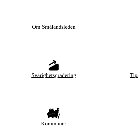
Om Smålandsleden
Svårighetsgradering
Tip
Kommuner