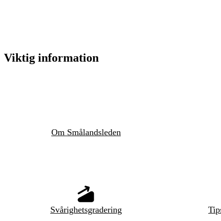
Viktig information
Om Smålandsleden
Svårighetsgradering
Tip