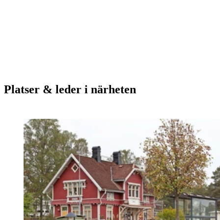
Platser & leder i närheten