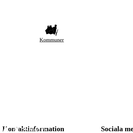
Kommuner
Kontaktinformation
Sociala m