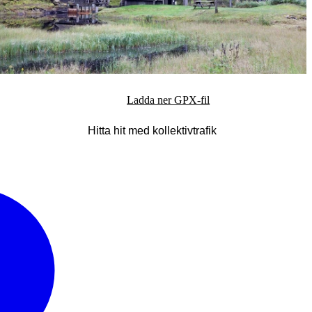
Ladda ner GPX-fil
Hitta hit med kollektivtrafik