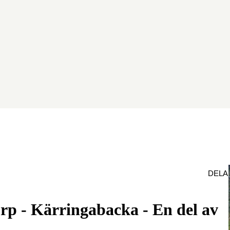
DELA
rp - Kärringabacka - En del av