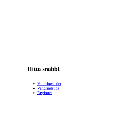
Hitta snabbt
Vandringsleder
Vandringstips
Regioner