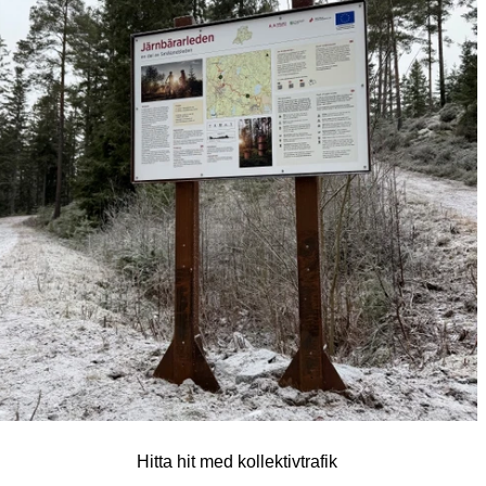
Hitta hit med kollektivtrafik