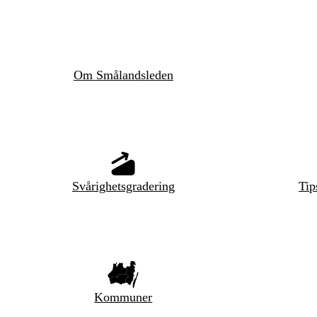
Om Smålandsleden
Svårighetsgradering
Tip
Kommuner