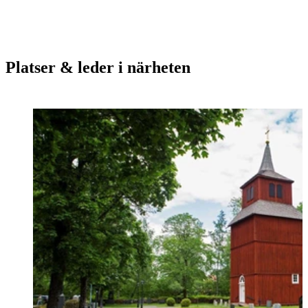
Platser & leder i närheten