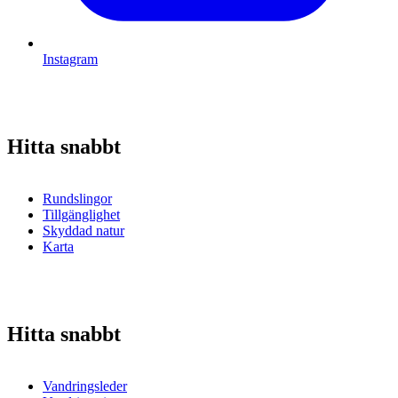
Instagram
Hitta snabbt
Rundslingor
Tillgänglighet
Skyddad natur
Karta
Hitta snabbt
Vandringsleder