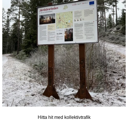
Hitta hit med kollektivtrafik