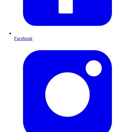
Facebook