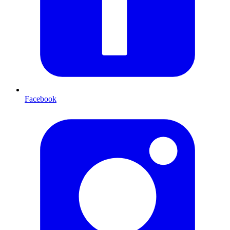
Facebook