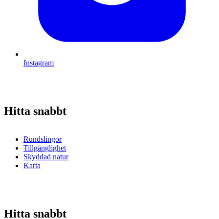
Instagram
Hitta snabbt
Rundslingor
Tillgänglighet
Skyddad natur
Karta
Hitta snabbt