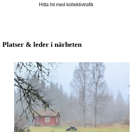
Hitta hit med kollektivtrafik
Platser & leder i närheten