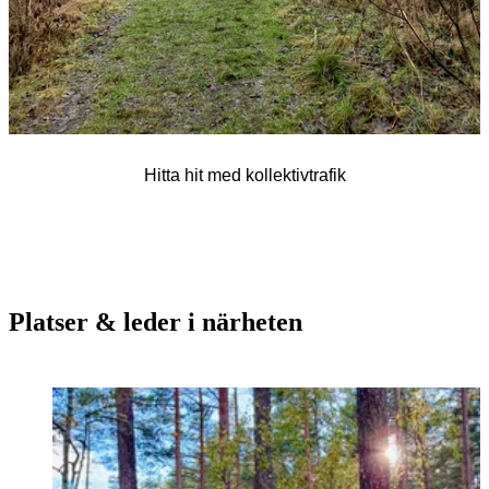
Hitta hit med kollektivtrafik
Platser & leder i närheten