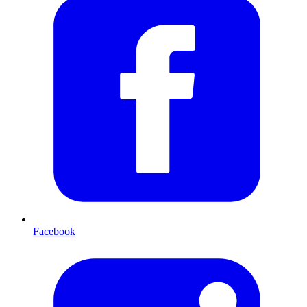
Facebook