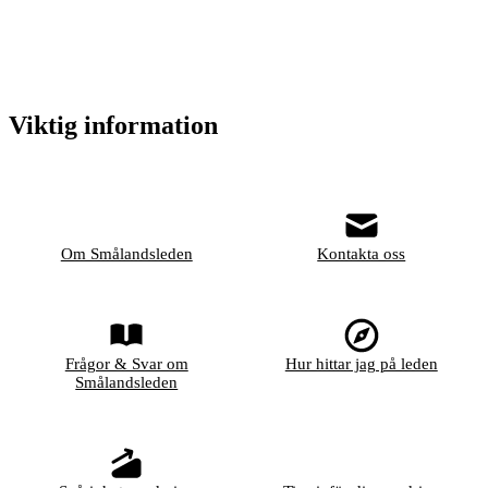
Viktig information
Om Smålandsleden
Kontakta oss
Frågor & Svar om
Hur hittar jag på leden
Smålandsleden