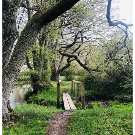
bilder