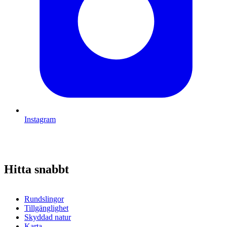
Instagram
Hitta snabbt
Rundslingor
Tillgänglighet
Skyddad natur
Karta