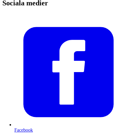
Sociala medier
Facebook