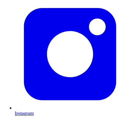
Instagram