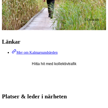
© Olivia Idh
Länkar
Mer om Kalmarsundsleden
Hitta hit med kollektivtrafik
Platser & leder i närheten