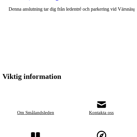
Denna anslutning tar dig från ledentré och parkering vid Värsnä
Viktig information
Om Smålandsleden
Kontakta oss