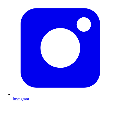
Instagram