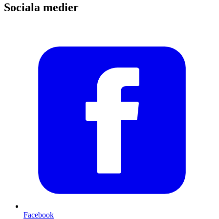
Sociala medier
Facebook