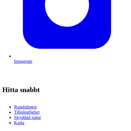
Instagram
Hitta snabbt
Rundslingor
Tillgänglighet
Skyddad natur
Karta