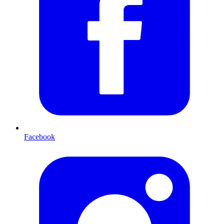
Facebook