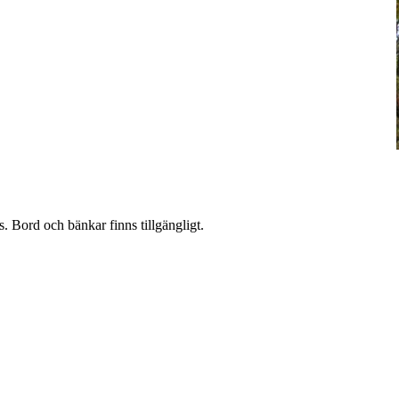
s. Bord och bänkar finns tillgängligt.