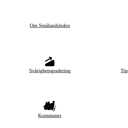
Om Smålandsleden
Svårighetsgradering
Tip
Kommuner