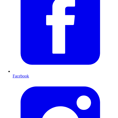
Facebook