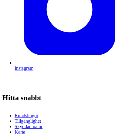
Instagram
Hitta snabbt
Rundslingor
Tillgänglighet
Skyddad natur
Karta