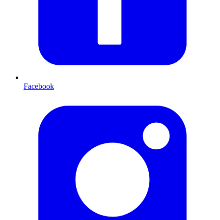
Facebook