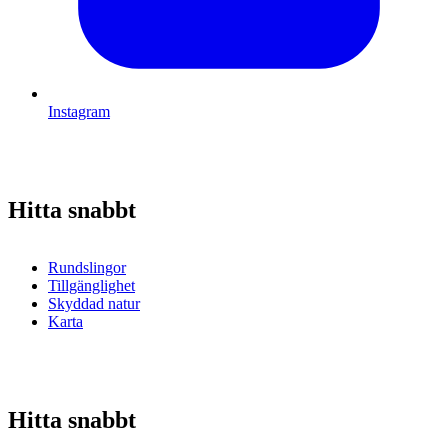
Instagram
Hitta snabbt
Rundslingor
Tillgänglighet
Skyddad natur
Karta
Hitta snabbt