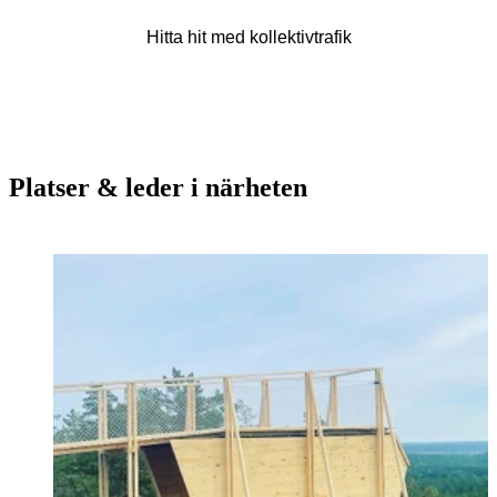
Hitta hit med kollektivtrafik
Platser & leder i närheten