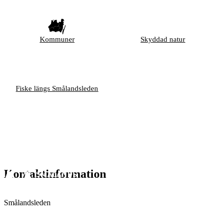
Kommuner
Skyddad natur
Fiske längs Smålandsleden
Kontaktinformation
Smålandsleden