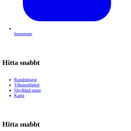
Instagram
Hitta snabbt
Rundslingor
Tillgänglighet
Skyddad natur
Karta
Hitta snabbt