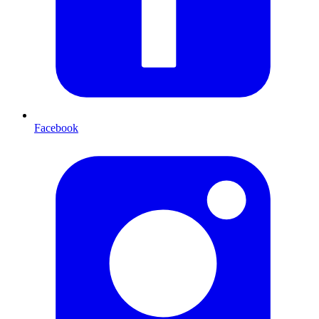
Facebook