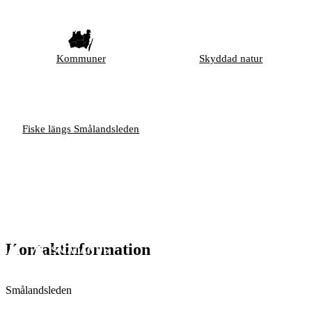
Kommuner
Skyddad natur
Fiske längs Smålandsleden
Kontaktinformation
Smålandsleden