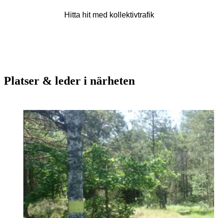
Hitta hit med kollektivtrafik
Platser & leder i närheten