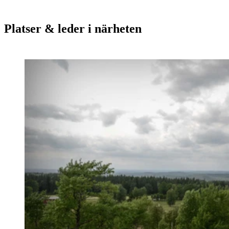
Platser & leder i närheten