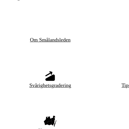
Om Smålandsleden
Svårighetsgradering
Tip