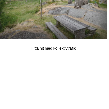
Hitta hit med kollektivtrafik