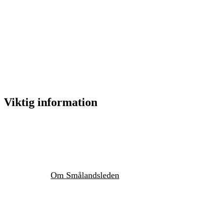
Viktig information
Om Smålandsleden