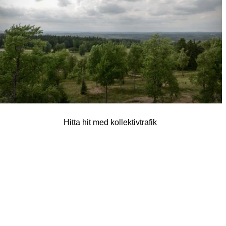
Hitta hit med kollektivtrafik