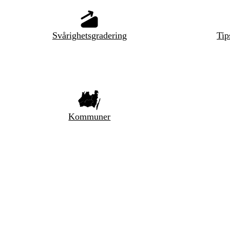
Svårighetsgradering
Tip
Kommuner