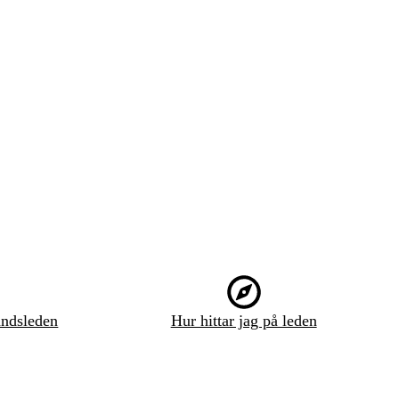
ndsleden
Hur hittar jag på leden