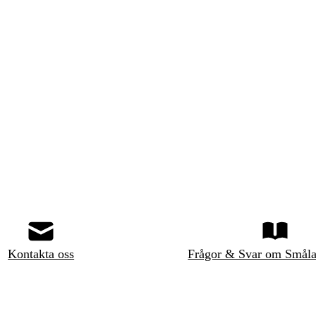
Kontakta oss
Frågor & Svar om Småla