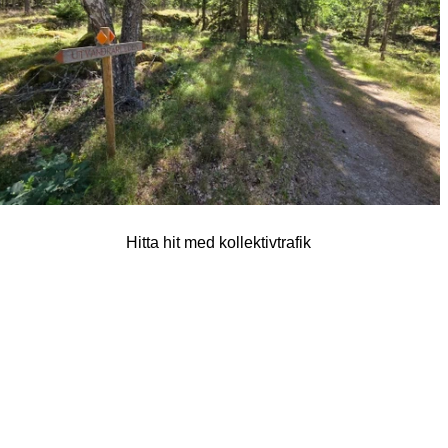
Hitta hit med kollektivtrafik