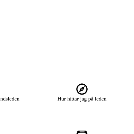
ndsleden
Hur hittar jag på leden