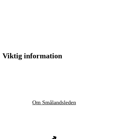
Viktig information
Om Smålandsleden