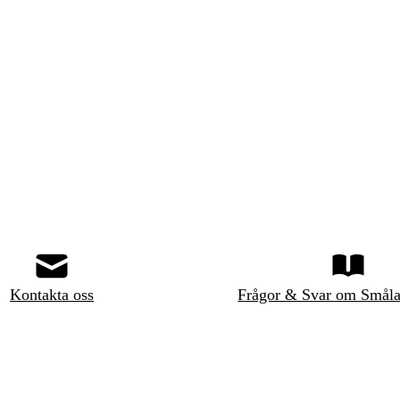
Kontakta oss
Frågor & Svar om Småla