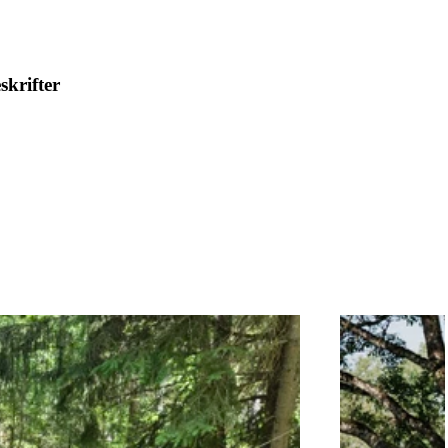
skrifter