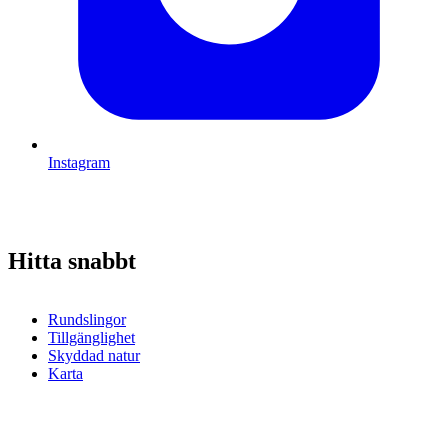
Instagram
Hitta snabbt
Rundslingor
Tillgänglighet
Skyddad natur
Karta