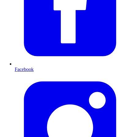
Facebook