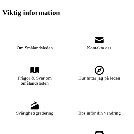
Viktig information
Om Smålandsleden
Kontakta oss
Frågor & Svar om
Hur hittar jag på leden
Smålandsleden
Svårighetsgradering
Tips inför din vandring