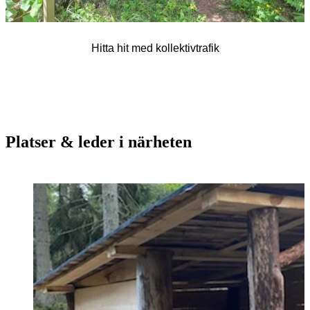
Hitta hit med kollektivtrafik
Platser & leder i närheten