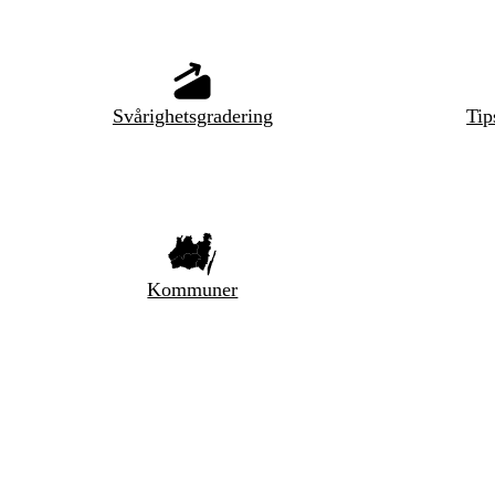
Svårighetsgradering
Tip
Kommuner