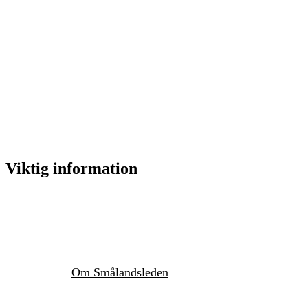
Viktig information
Om Smålandsleden