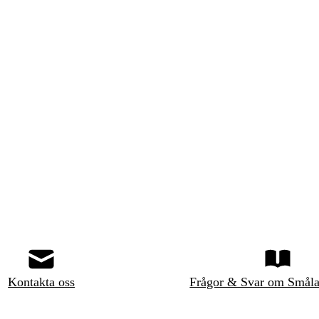
Kontakta oss
Frågor & Svar om Småla