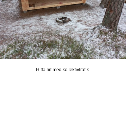
Hitta hit med kollektivtrafik