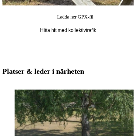
Ladda ner GPX-fil
Hitta hit med kollektivtrafik
Platser & leder i närheten