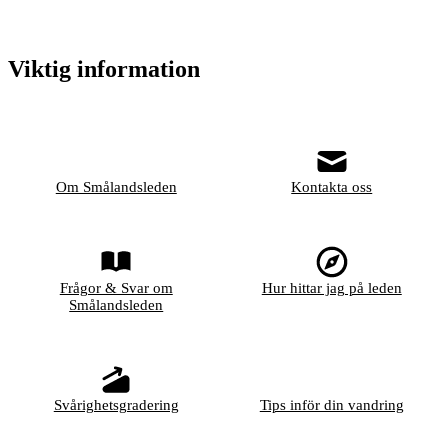
Viktig information
Om Smålandsleden
Kontakta oss
Frågor & Svar om
Hur hittar jag på leden
Smålandsleden
Svårighetsgradering
Tips inför din vandring