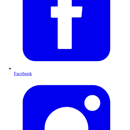
Facebook