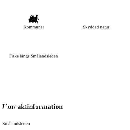
Kommuner
Skyddad natur
Fiske längs Smålandsleden
Kontaktinformation
Smålandsleden