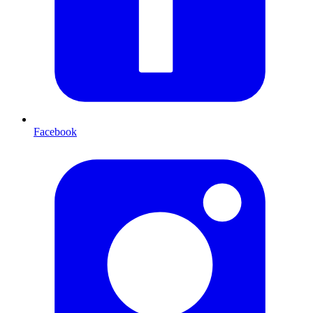
Facebook