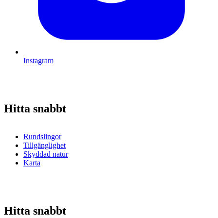
Instagram
Hitta snabbt
Rundslingor
Tillgänglighet
Skyddad natur
Karta
Hitta snabbt