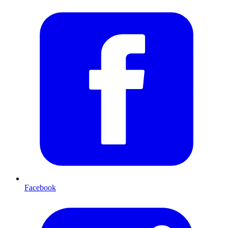
Facebook