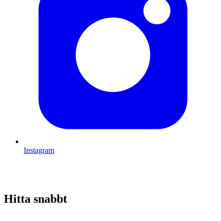
Instagram
Hitta snabbt