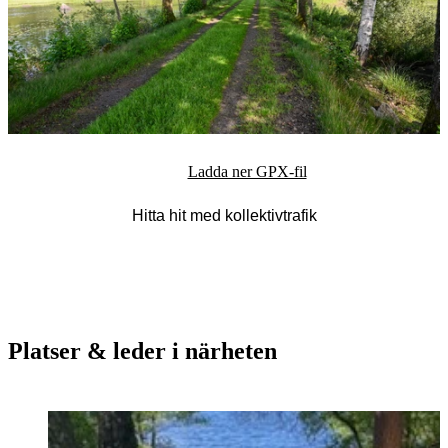
Ladda ner GPX-fil
Hitta hit med kollektivtrafik
Platser & leder i närheten