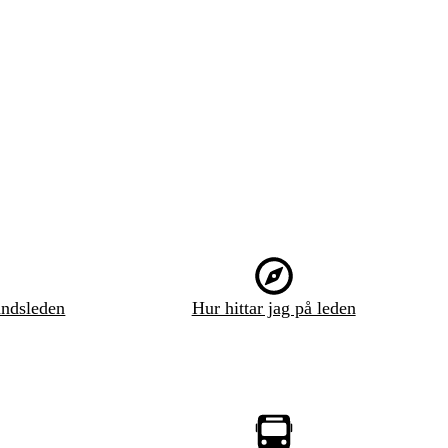
ndsleden
Hur hittar jag på leden