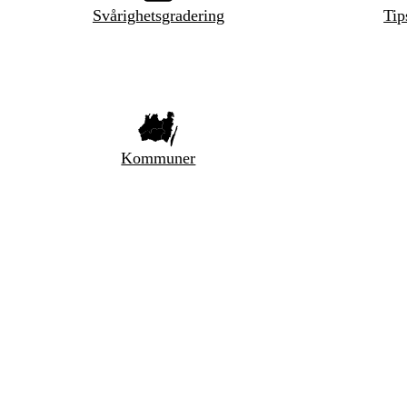
Svårighetsgradering
Tip
Kommuner