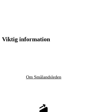
Viktig information
Om Smålandsleden