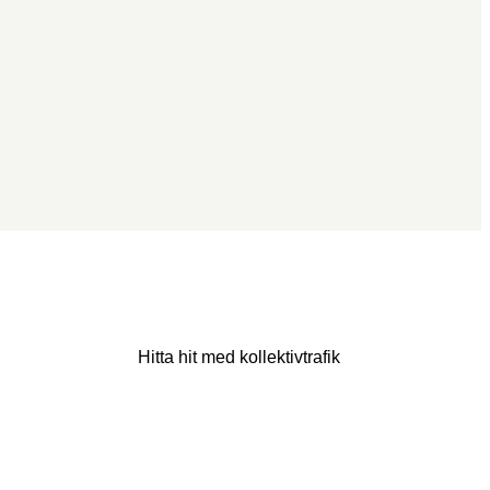
Hitta hit med kollektivtrafik