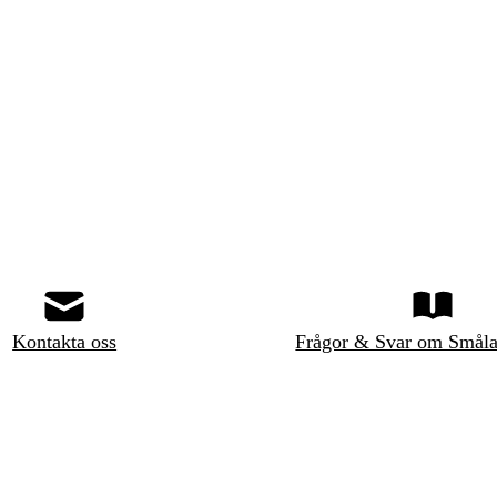
Kontakta oss
Frågor & Svar om Småla