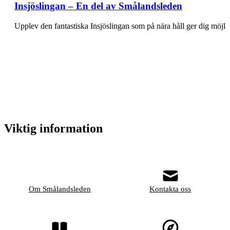
Insjöslingan – En del av Smålandsleden
Upplev den fantastiska Insjöslingan som på nära håll ger dig möjl
Viktig information
Om Smålandsleden
Kontakta oss