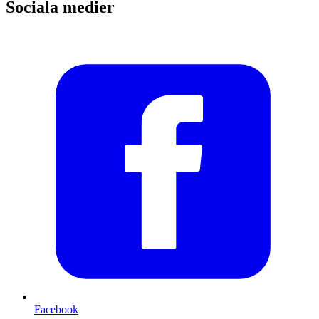
Sociala medier
Facebook