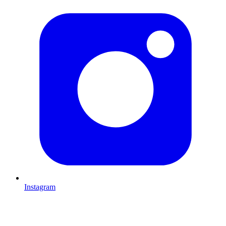
Instagram