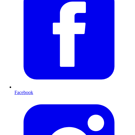
Facebook