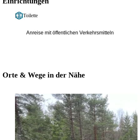
Einrichtungen
Toilette
Anreise mit öffentlichen Verkehrsmitteln
Orte & Wege in der Nähe