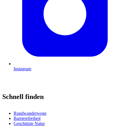
Instagram
Schnell finden
Rundwanderwege
Barrierefreiheit
Geschützte Natur