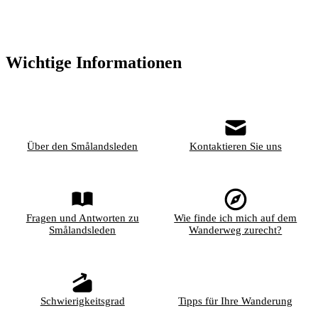
Wichtige Informationen
Über den Smålandsleden
Kontaktieren Sie uns
Fragen und Antworten zu
Wie finde ich mich auf dem
Smålandsleden
Wanderweg zurecht?
Schwierigkeitsgrad
Tipps für Ihre Wanderung