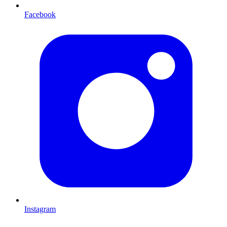
Facebook
Instagram