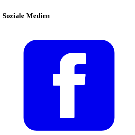
Soziale Medien