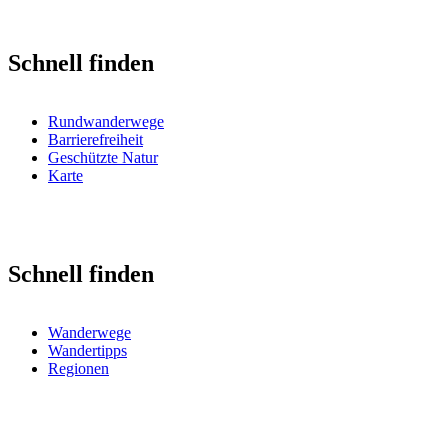
Schnell finden
Rundwanderwege
Barrierefreiheit
Geschützte Natur
Karte
Schnell finden
Wanderwege
Wandertipps
Regionen