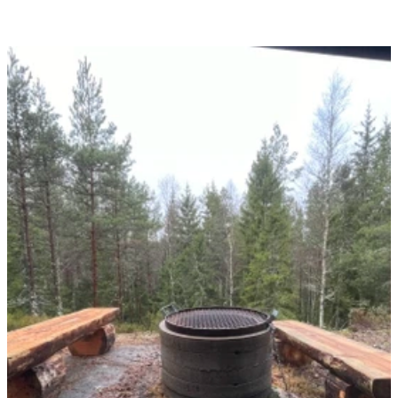
Bildergalerie