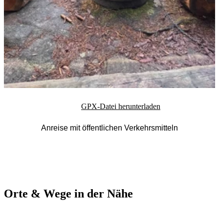
GPX-Datei herunterladen
Anreise mit öffentlichen Verkehrsmitteln
Orte & Wege in der Nähe