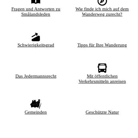
Fragen und Antworten zu
Wie finde ich mich auf dem
Smålandsleden
Wanderweg zurecht?
Schwierigkeitsgrad
Tipps für Ihre Wanderung
Das Jedermannsrecht
Mit öffentlichen
Verkehrsmitteln anreisen
Gemeinden
Geschützte Natur