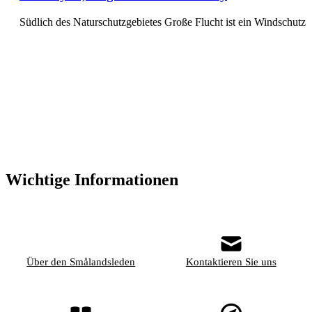
Südlich des Naturschutzgebietes Große Flucht ist ein Windschut
Wichtige Informationen
Über den Smålandsleden
Kontaktieren Sie uns