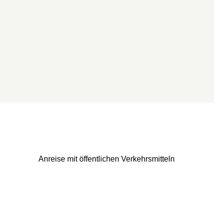
Anreise mit öffentlichen Verkehrsmitteln