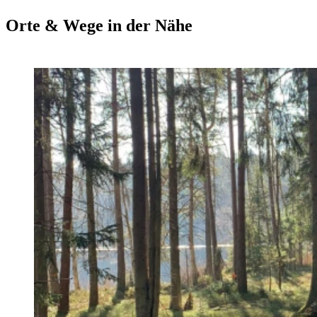
Orte & Wege in der Nähe