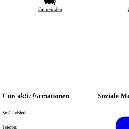
Gemeinden
Kontaktinformationen
Soziale M
Smålandsleden
Telefon
: