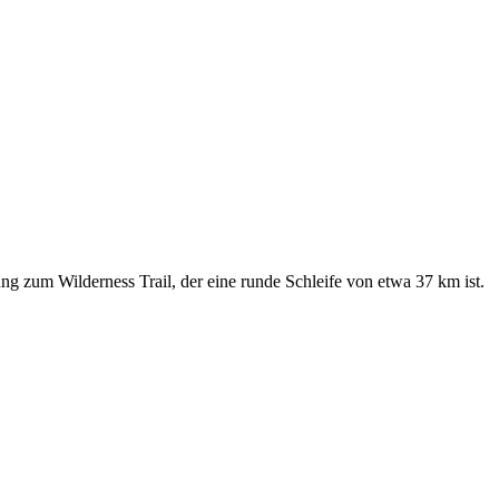
g zum Wilderness Trail, der eine runde Schleife von etwa 37 km ist.