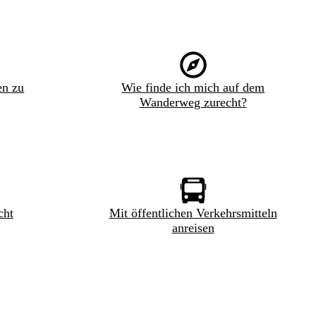
en zu
Wie finde ich mich auf dem
Wanderweg zurecht?
cht
Mit öffentlichen Verkehrsmitteln
anreisen