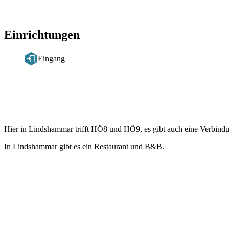
Einrichtungen
Eingang
Beschreibung
Hier in Lindshammar trifft HÖ8 und HÖ9, es gibt auch eine Verbindun
In Lindshammar gibt es ein Restaurant und B&B.