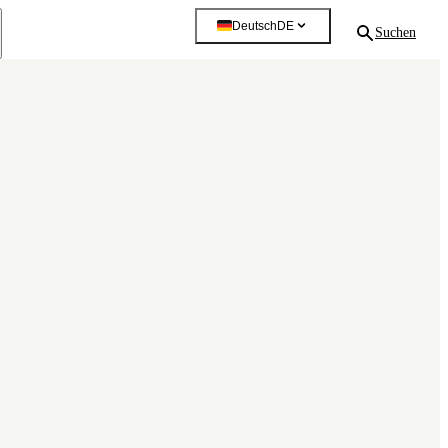
Deutsch
DE
Suchen