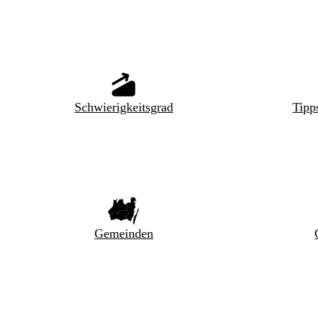
Schwierigkeitsgrad
Tipp
Gemeinden