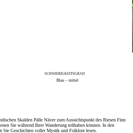
SCHWIERIGKEITSGRAD
Blau – mittel
ndischen Skalden Pälle Näver zum Aussichtspunkt des Riesen Finn
denen Sie während Ihrer Wanderung teilhaben können. In den
n Sie Geschichten voller Mystik und Folklore lesen.