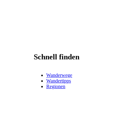
Schnell finden
Wanderwege
Wandertipps
Regionen