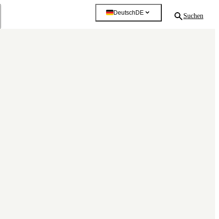
Deutsch
DE
Suchen