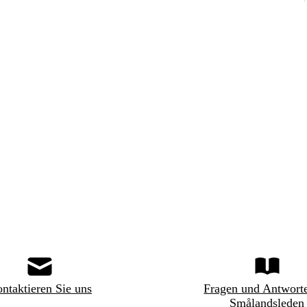
ntaktieren Sie uns
Fragen und Antwort
Smålandsleden