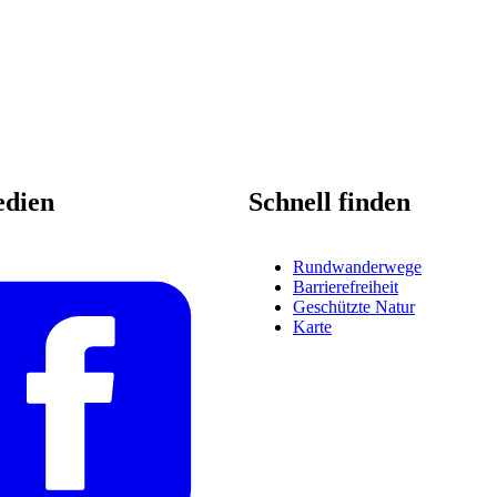
edien
Schnell finden
Rundwanderwege
Barrierefreiheit
Geschützte Natur
Karte