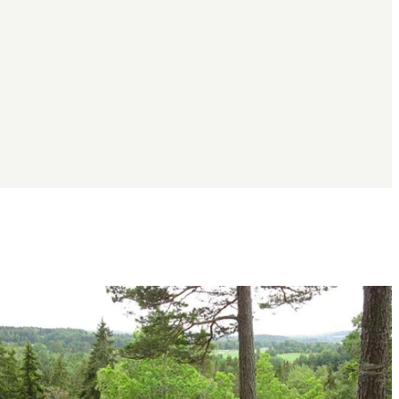
Bildergalerie