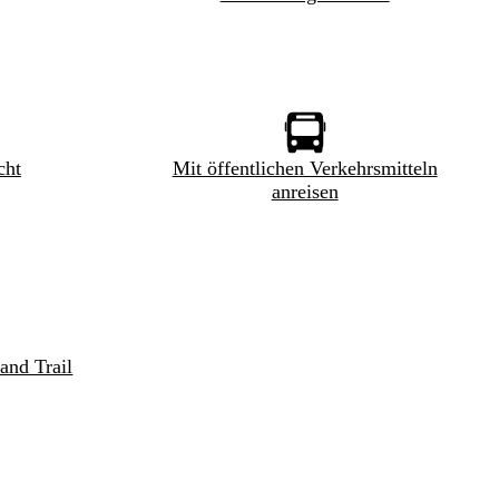
cht
Mit öffentlichen Verkehrsmitteln
anreisen
and Trail