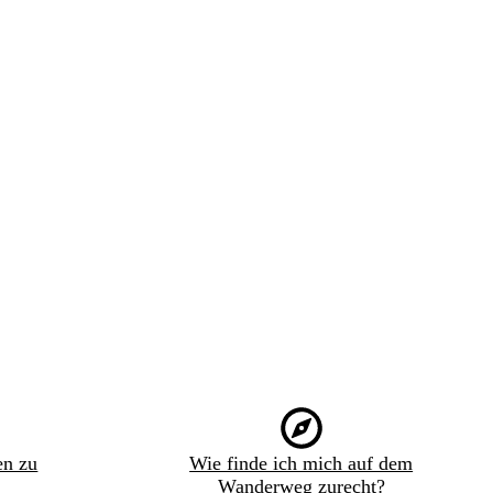
en zu
Wie finde ich mich auf dem
Wanderweg zurecht?