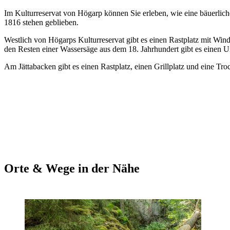
Im Kulturreservat von Högarp können Sie erleben, wie eine bäuerliche
1816 stehen geblieben.
Westlich von Högarps Kulturreservat gibt es einen Rastplatz mit Wind
den Resten einer Wassersäge aus dem 18. Jahrhundert gibt es einen Un
Am Jättabacken gibt es einen Rastplatz, einen Grillplatz und eine Troc
Orte & Wege in der Nähe