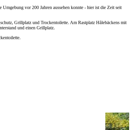
 Umgebung vor 200 Jahren aussehen konnte - hier ist die Zeit seit
schutz, Grillplatz und Trockentoilette. Am Rastplatz Hålebäckens mit
terstand und einen Grillplatz.
kentoilette.