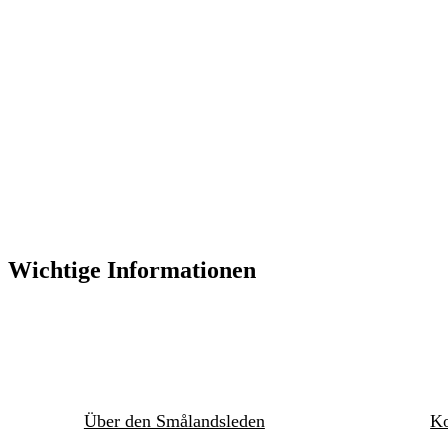
Wichtige Informationen
Über den Smålandsleden
Ko