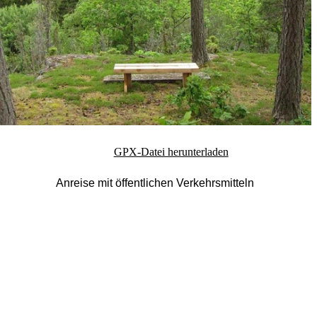
GPX-Datei herunterladen
Anreise mit öffentlichen Verkehrsmitteln