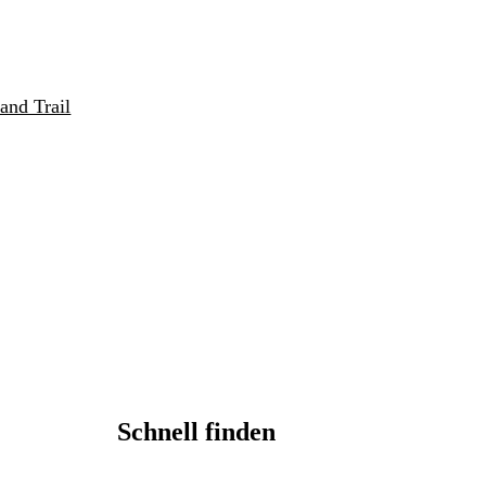
and Trail
Schnell finden