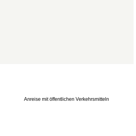
Anreise mit öffentlichen Verkehrsmitteln