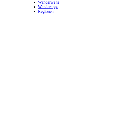
Wanderwege
Wandertipps
Regionen