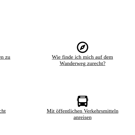
en zu
Wie finde ich mich auf dem
Wanderweg zurecht?
cht
Mit öffentlichen Verkehrsmitteln
anreisen