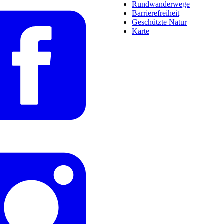
Rundwanderwege
Barrierefreiheit
Geschützte Natur
Karte