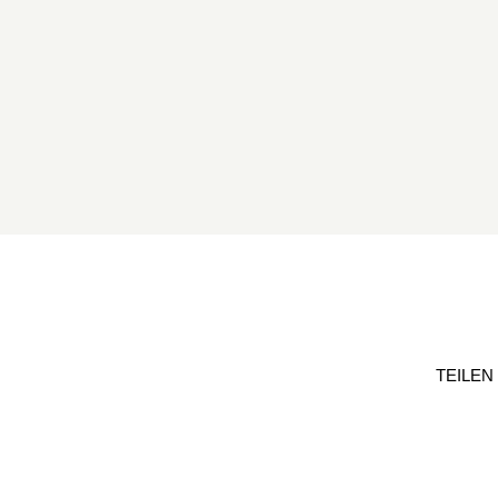
TEILEN