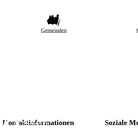
Gemeinden
Kontaktinformationen
Soziale M