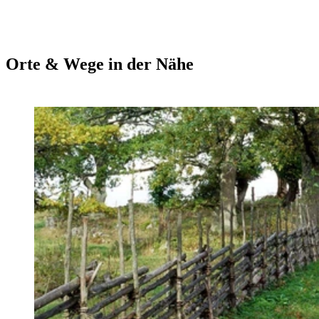
Orte & Wege in der Nähe