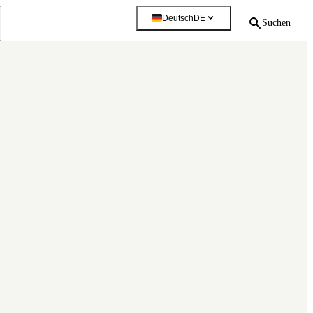
Deutsch
DE
Suchen