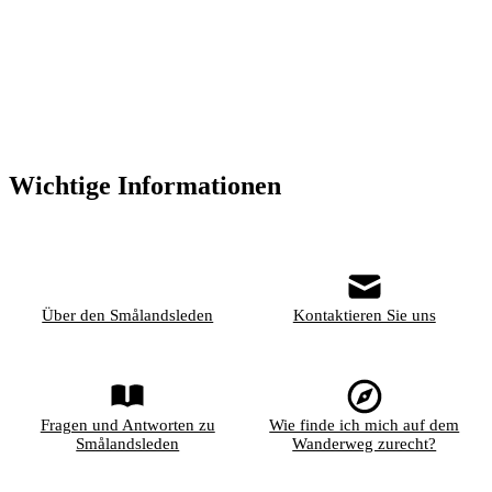
Wichtige Informationen
Über den Smålandsleden
Kontaktieren Sie uns
Fragen und Antworten zu
Wie finde ich mich auf dem
Smålandsleden
Wanderweg zurecht?