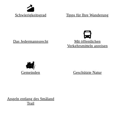
Schwierigkeitsgrad
Tipps für Ihre Wanderung
Das Jedermannsrecht
Mit öffentlichen
Verkehrsmitteln anreisen
Gemeinden
Geschützte Natur
Angeln entlang des Småland
Trail