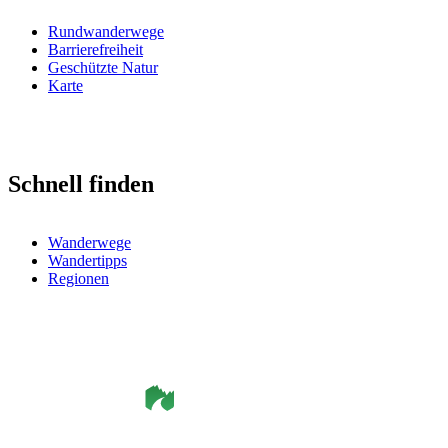
Rundwanderwege
Barrierefreiheit
Geschützte Natur
Karte
Schnell finden
Wanderwege
Wandertipps
Regionen