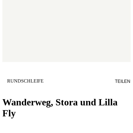
KATEGORIE
:
RUNDSCHLEIFE
TEILEN
Wanderweg, Stora und Lilla
Fly