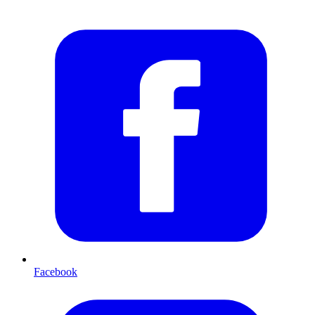
Facebook