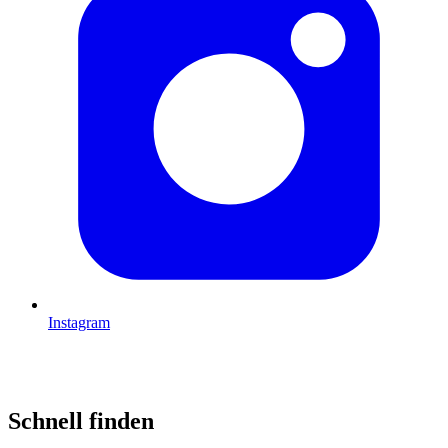
Instagram
Schnell finden