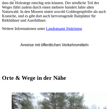
dass die Holzstege rutschig sein können. Der nördliche Teil des
Weges führt zudem durch einen mehrere hundert Jahre alten
Naturwald. In den Mooren nisten sowohl Goldregenpfeifer als auch
Kraniche, und es gibt dort auch hervorragende Balzplätze für
Birkhühner und Auerhühner.
Weitere Informationen unter
Landratsamt Jönköping
Anreise mit öffentlichen Verkehrsmitteln
Orte & Wege in der Nähe