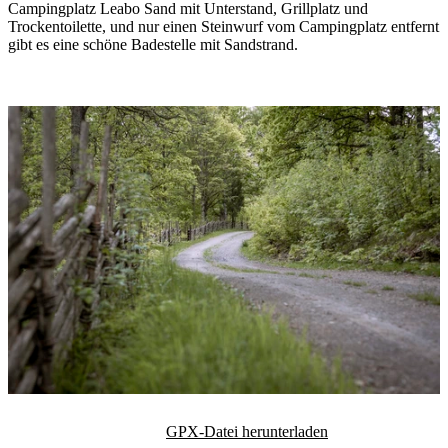
Campingplatz Leabo Sand mit Unterstand, Grillplatz und
Trockentoilette, und nur einen Steinwurf vom Campingplatz entfernt
gibt es eine schöne Badestelle mit Sandstrand.
Bildergalerie
GPX-Datei herunterladen