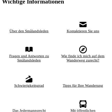
Wichtige Informationen
Über den Smålandsleden
Kontaktieren Sie uns
Fragen und Antworten zu
Wie finde ich mich auf dem
Smålandsleden
Wanderweg zurecht?
Schwierigkeitsgrad
Tipps für Ihre Wanderung
Das Jedermannsrecht
Mit öffentlichen