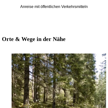
Anreise mit öffentlichen Verkehrsmitteln
Orte & Wege in der Nähe