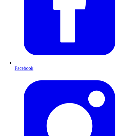
Facebook