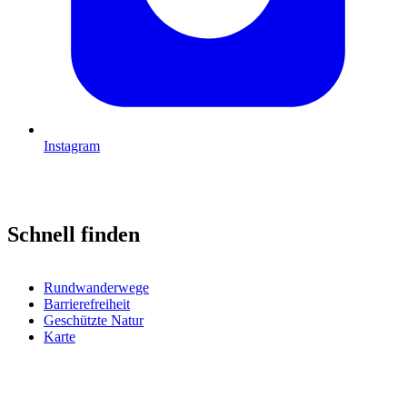
Instagram
Schnell finden
Rundwanderwege
Barrierefreiheit
Geschützte Natur
Karte