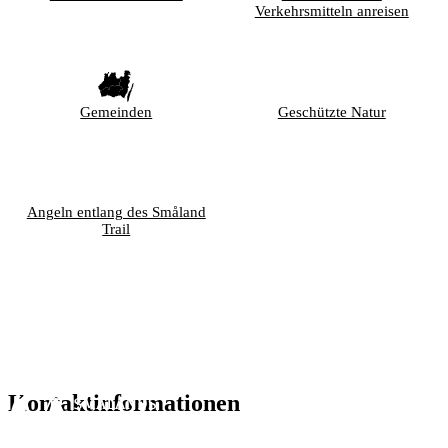
Verkehrsmitteln anreisen
Gemeinden
Geschützte Natur
Angeln entlang des Småland
Trail
Kontaktinformationen